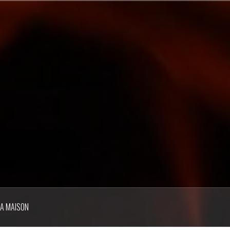
LA MAISON