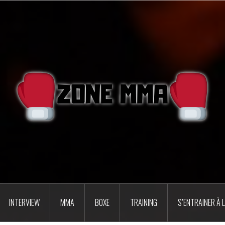
INTERVIEW
MMA
BOXE
TRAINING
S’ENTRAINER À 