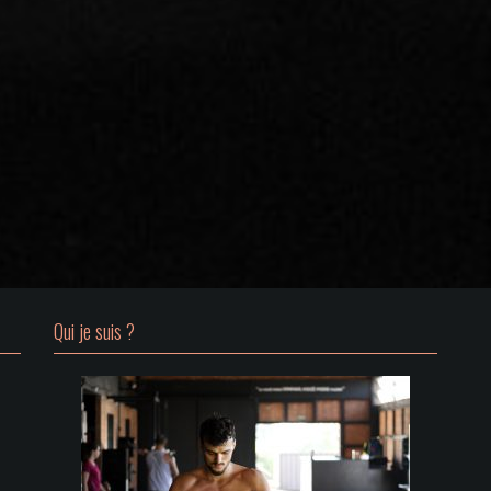
Qui je suis ?